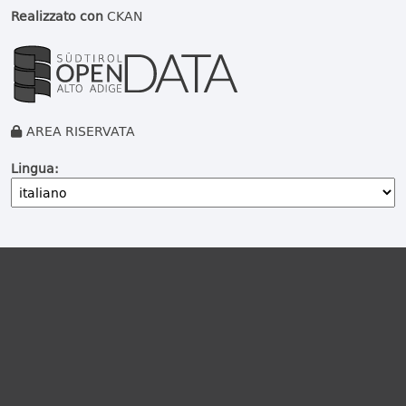
Realizzato con
CKAN
AREA RISERVATA
Lingua