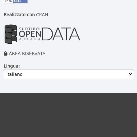
Realizzato con
CKAN
AREA RISERVATA
Lingua