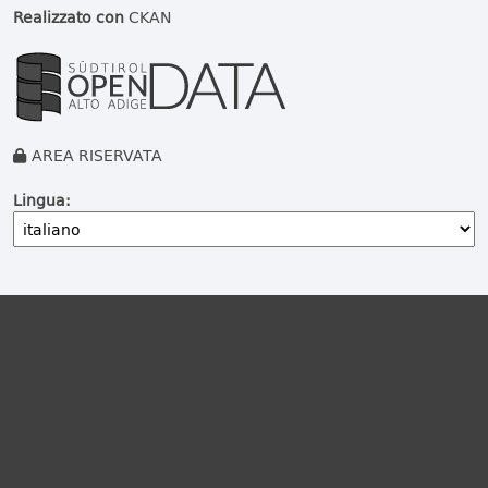
Realizzato con
CKAN
AREA RISERVATA
Lingua