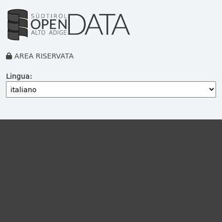
AREA RISERVATA
Lingua