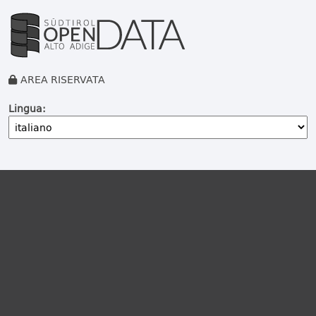
AREA RISERVATA
Lingua