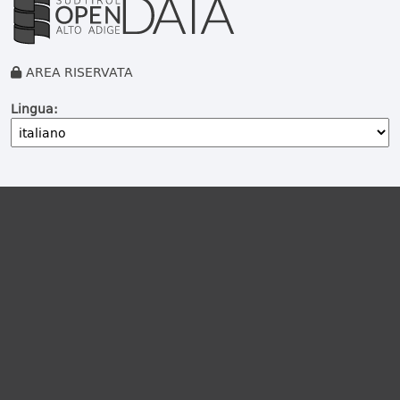
AREA RISERVATA
Lingua