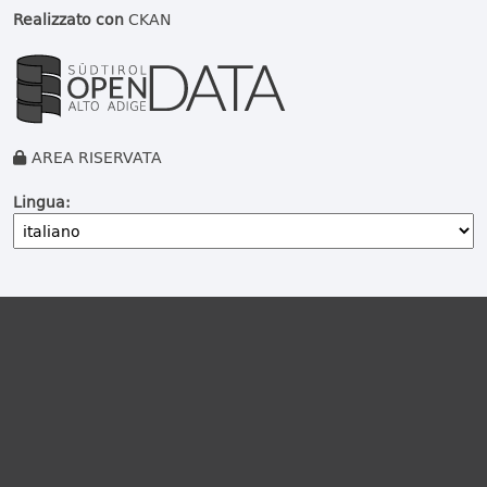
Realizzato con
CKAN
AREA RISERVATA
Lingua