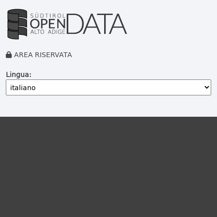
AREA RISERVATA
Lingua