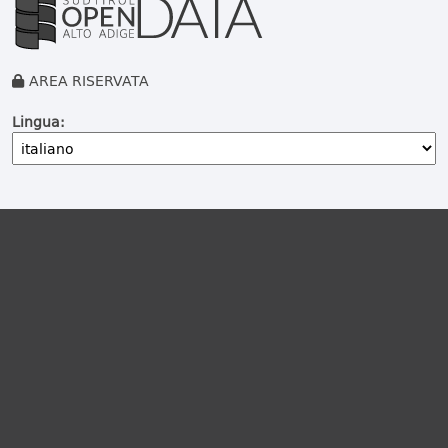
AREA RISERVATA
Lingua