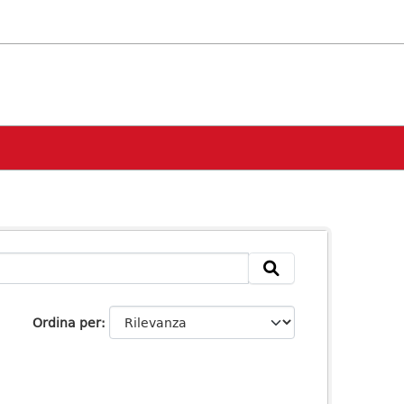
Ordina per