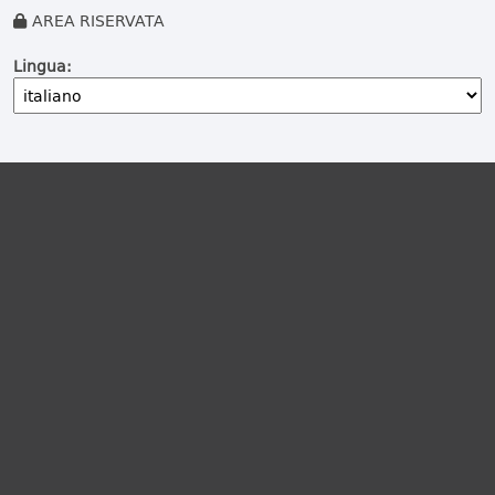
AREA RISERVATA
Lingua