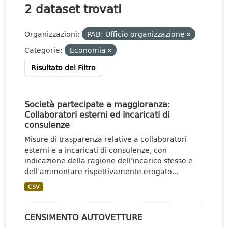
2 dataset trovati
Organizzazioni:
PAB: Ufficio organizzazione
Categorie:
Economia
Risultato del Filtro
Società partecipate a maggioranza:
Collaboratori esterni ed incaricati di
consulenze
Misure di trasparenza relative a collaboratori
esterni e a incaricati di consulenze, con
indicazione della ragione dell’incarico stesso e
dell’ammontare rispettivamente erogato...
CSV
CENSIMENTO AUTOVETTURE