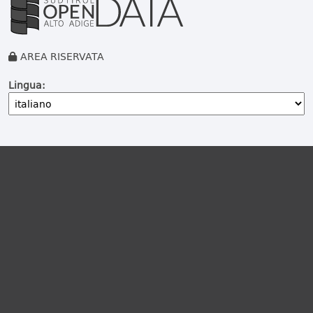
AREA RISERVATA
Lingua