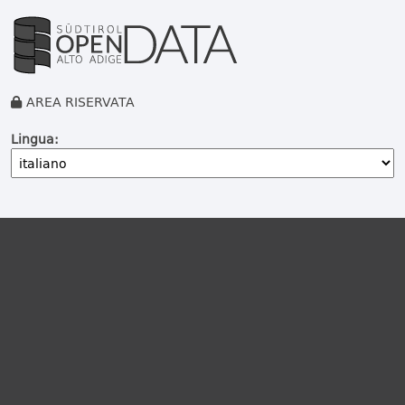
AREA RISERVATA
Lingua