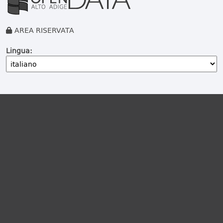
AREA RISERVATA
Lingua