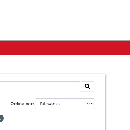
Ordina per