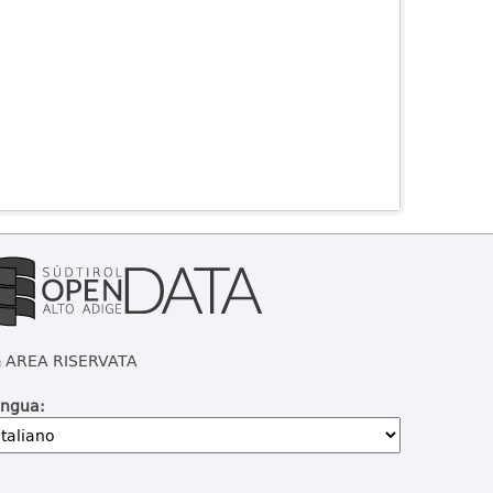
AREA RISERVATA
ingua