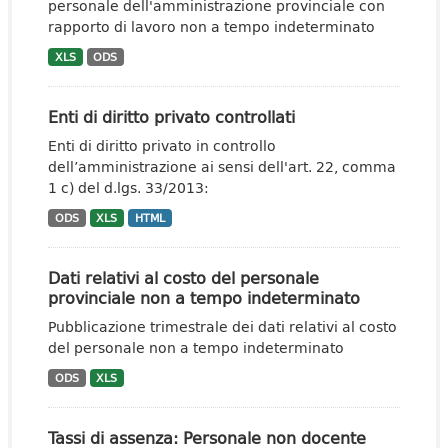
personale dell'amministrazione provinciale con
rapporto di lavoro non a tempo indeterminato
XLS
ODS
Enti di diritto privato controllati
Enti di diritto privato in controllo
dell’amministrazione ai sensi dell'art. 22, comma
1 c) del d.lgs. 33/2013:
ODS
XLS
HTML
Dati relativi al costo del personale
provinciale non a tempo indeterminato
Pubblicazione trimestrale dei dati relativi al costo
del personale non a tempo indeterminato
ODS
XLS
Tassi di assenza: Personale non docente