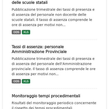
delle scuole statali
Pubblicazione trimestrale dei tassi di presenza e
di assenza del personale non docente delle
scuole statali. Il tasso di assenza comprende le
ore di assenza per motivi non...
ODS
XLS
Tassi di assenza: personale
Amministrazione Provinciale
Pubblicazione trimestrale dei tassi di presenza e
di assenza del personale dell'Amministrazione
provinciale. Il tasso di assenza comprende le ore
di assenza per motivi non...
ODS
XLS
Monitoraggio tempi procedimentali
Risultati del monitoraggio periodico concernente
il rispetto dei tempi procedimentali