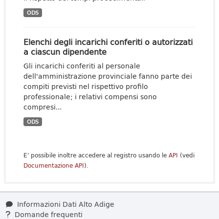
ODS
Elenchi degli incarichi conferiti o autorizzati
a ciascun dipendente
Gli incarichi conferiti al personale
dell'amministrazione provinciale fanno parte dei
compiti previsti nel rispettivo profilo
professionale; i relativi compensi sono
compresi...
ODS
E' possibile inoltre accedere al registro usando le
API
(vedi
Documentazione API
).
Informazioni Dati Alto Adige
Domande frequenti