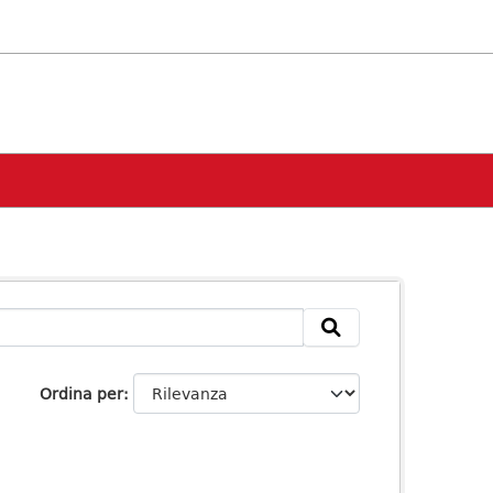
Ordina per