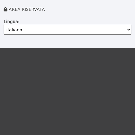
AREA RISERVATA
Lingua