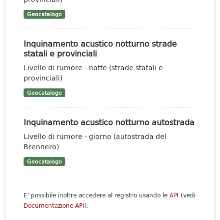
Geocatalogo
Inquinamento acustico notturno strade
statali e provinciali
Livello di rumore - notte (strade statali e
provinciali)
Geocatalogo
Inquinamento acustico notturno autostrada
Livello di rumore - giorno (autostrada del
Brennero)
Geocatalogo
E' possibile inoltre accedere al registro usando le
API
(vedi
Documentazione API
).