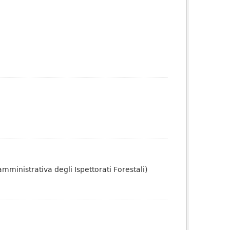
amministrativa degli Ispettorati Forestali)