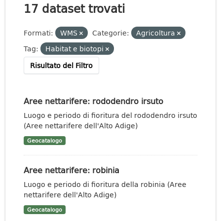
17 dataset trovati
Formati:
WMS
Categorie:
Agricoltura
Tag:
Habitat e biotopi
Risultato del Filtro
Aree nettarifere: rododendro irsuto
Luogo e periodo di fioritura del rododendro irsuto
(Aree nettarifere dell'Alto Adige)
Geocatalogo
Aree nettarifere: robinia
Luogo e periodo di fioritura della robinia (Aree
nettarifere dell'Alto Adige)
Geocatalogo