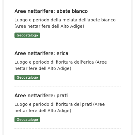
Aree nettarifere: abete bianco
Luogo e periodo della melata dell'abete bianco
(Aree nettarifere dell'Alto Adige)
Geocatalogo
Aree nettarifere: erica
Luogo e periodo di fioritura dell'erica (Aree
nettarifere dell'Alto Adige)
Geocatalogo
Aree nettarifere: prati
Luogo e periodo di fioritura dei prati (Aree
nettarifere dell'Alto Adige)
Geocatalogo