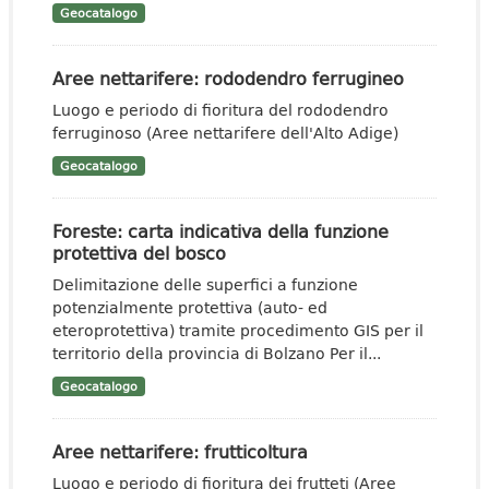
Geocatalogo
Aree nettarifere: rododendro ferrugineo
Luogo e periodo di fioritura del rododendro
ferruginoso (Aree nettarifere dell'Alto Adige)
Geocatalogo
Foreste: carta indicativa della funzione
protettiva del bosco
Delimitazione delle superfici a funzione
potenzialmente protettiva (auto- ed
eteroprotettiva) tramite procedimento GIS per il
territorio della provincia di Bolzano Per il...
Geocatalogo
Aree nettarifere: frutticoltura
Luogo e periodo di fioritura dei frutteti (Aree