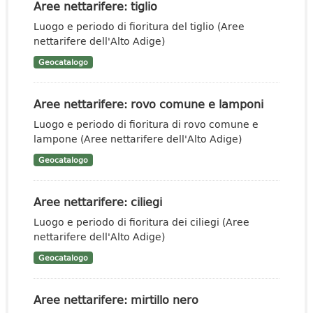
Aree nettarifere: tiglio
Luogo e periodo di fioritura del tiglio (Aree
nettarifere dell'Alto Adige)
Geocatalogo
Aree nettarifere: rovo comune e lamponi
Luogo e periodo di fioritura di rovo comune e
lampone (Aree nettarifere dell'Alto Adige)
Geocatalogo
Aree nettarifere: ciliegi
Luogo e periodo di fioritura dei ciliegi (Aree
nettarifere dell'Alto Adige)
Geocatalogo
Aree nettarifere: mirtillo nero