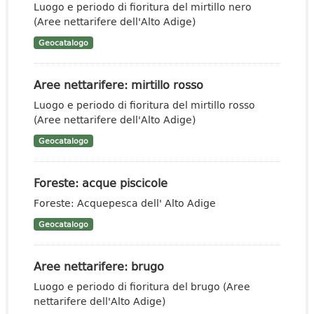
Luogo e periodo di fioritura del mirtillo nero
(Aree nettarifere dell'Alto Adige)
Geocatalogo
Aree nettarifere: mirtillo rosso
Luogo e periodo di fioritura del mirtillo rosso
(Aree nettarifere dell'Alto Adige)
Geocatalogo
Foreste: acque piscicole
Foreste: Acquepesca dell' Alto Adige
Geocatalogo
Aree nettarifere: brugo
Luogo e periodo di fioritura del brugo (Aree
nettarifere dell'Alto Adige)