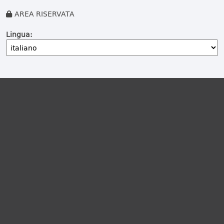
AREA RISERVATA
Lingua