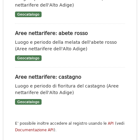
nettarifere dell'Alto Adige)
Geocatalogo
Aree nettarifere: abete rosso
Luogo e periodo della melata dell'abete rosso
(Aree nettarifere dell'Alto Adige)
Geocatalogo
Aree nettarifere: castagno
Luogo e periodo di fioritura del castagno (Aree
nettarifere dell'Alto Adige)
Geocatalogo
E' possibile inoltre accedere al registro usando le
API
(vedi
Documentazione API
).