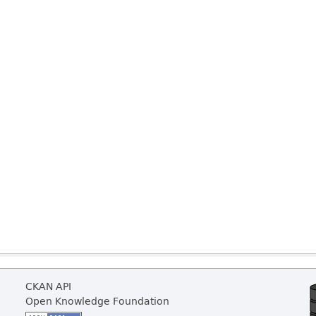
CKAN API
Open Knowledge Foundation