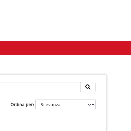
Ordina per