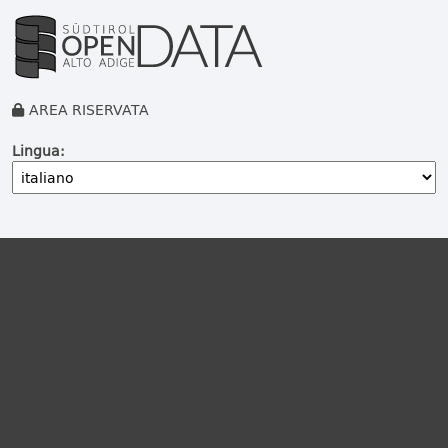
AREA RISERVATA
Lingua