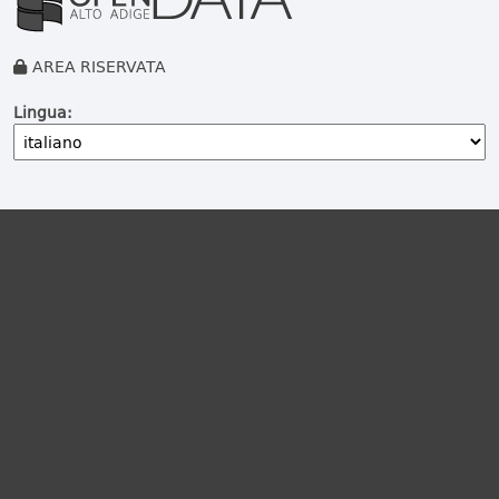
AREA RISERVATA
Lingua