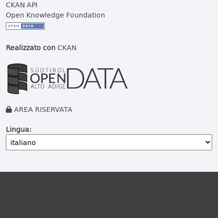
CKAN API
Open Knowledge Foundation
Realizzato con
CKAN
AREA RISERVATA
Lingua