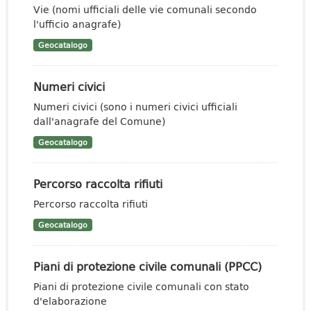
Vie (nomi ufficiali delle vie comunali secondo
l'ufficio anagrafe)
Geocatalogo
Numeri civici
Numeri civici (sono i numeri civici ufficiali
dall'anagrafe del Comune)
Geocatalogo
Percorso raccolta rifiuti
Percorso raccolta rifiuti
Geocatalogo
Piani di protezione civile comunali (PPCC)
Piani di protezione civile comunali con stato
d'elaborazione