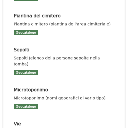
Piantina del cimitero
Piantina cimitero (piantina dell'area cimiteriale)
Geocatalogo
Sepolti
Sepolti (elenco della persone sepolte nella
tomba)
Geocatalogo
Microtoponimo
Microtoponimo (nomi geografici di vario tipo)
Geocatalogo
Vie