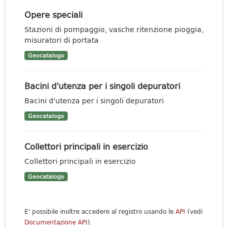
Opere speciali
Stazioni di pompaggio, vasche ritenzione pioggia,
misuratori di portata
Geocatalogo
Bacini d'utenza per i singoli depuratori
Bacini d'utenza per i singoli depuratori
Geocatalogo
Collettori principali in esercizio
Collettori principali in esercizio
Geocatalogo
E' possibile inoltre accedere al registro usando le
API
(vedi
Documentazione API
).