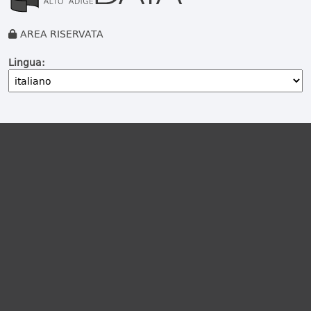
AREA RISERVATA
Lingua