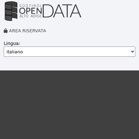
AREA RISERVATA
Lingua