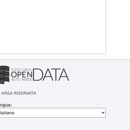
AREA RISERVATA
ingua