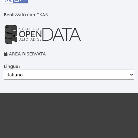
Realizzato con
CKAN
AREA RISERVATA
Lingua