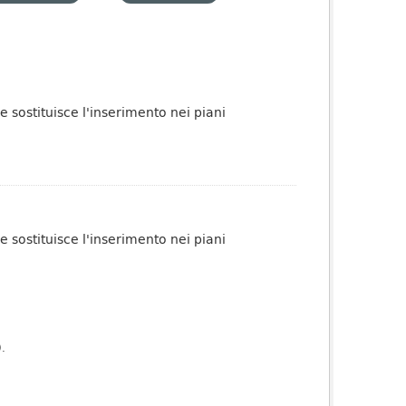
ge sostituisce l'inserimento nei piani
ge sostituisce l'inserimento nei piani
).