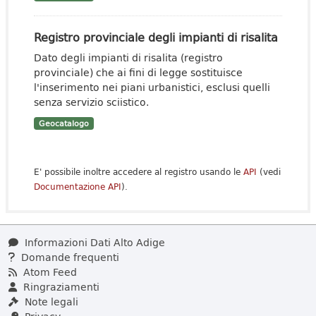
Registro provinciale degli impianti di risalita
Dato degli impianti di risalita (registro
provinciale) che ai fini di legge sostituisce
l'inserimento nei piani urbanistici, esclusi quelli
senza servizio sciistico.
Geocatalogo
E' possibile inoltre accedere al registro usando le
API
(vedi
Documentazione API
).
Informazioni Dati Alto Adige
Domande frequenti
Atom Feed
Ringraziamenti
Note legali