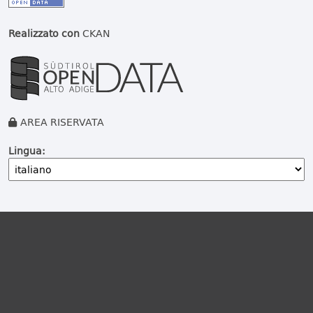
Realizzato con
CKAN
AREA RISERVATA
Lingua