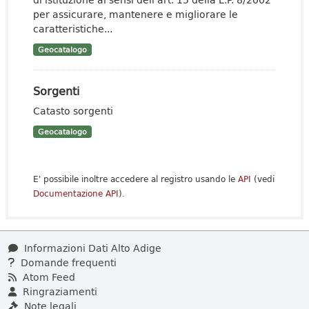
per assicurare, mantenere e migliorare le
caratteristiche...
Geocatalogo
Sorgenti
Catasto sorgenti
Geocatalogo
E' possibile inoltre accedere al registro usando le
API
(vedi
Documentazione API
).
Informazioni Dati Alto Adige
Domande frequenti
Atom Feed
Ringraziamenti
Note legali