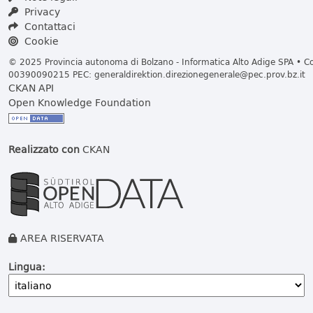
Privacy
Contattaci
Cookie
© 2025 Provincia autonoma di Bolzano - Informatica Alto Adige SPA • Cod
00390090215 PEC:
generaldirektion.direzionegenerale@pec.prov.bz.it
CKAN API
Open Knowledge Foundation
Realizzato con
CKAN
AREA RISERVATA
Lingua