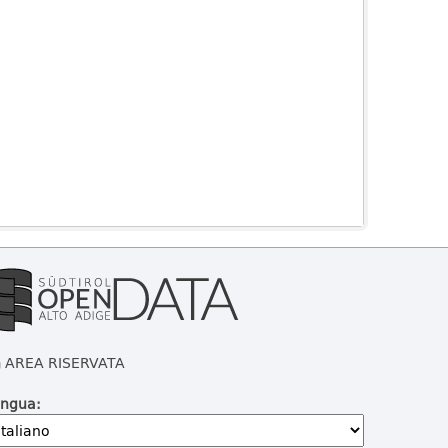
AREA RISERVATA
ingua