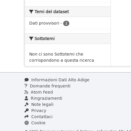
Temi del dataset
Dati provvisori
-
1
Sottotemi
Non ci sono Sottotemi che
corrispondono a questa ricerca
Informazioni Dati Alto Adige
Domande frequenti
Atom Feed
Ringraziamenti
Note legali
Privacy
Contattaci
Cookie