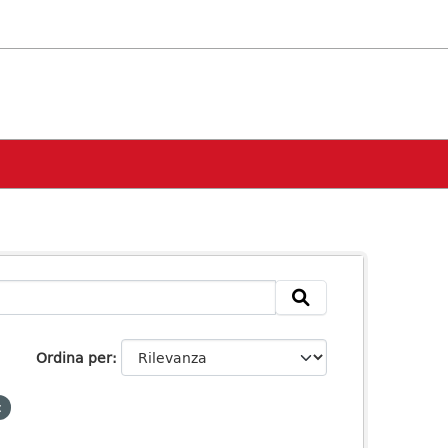
Ordina per