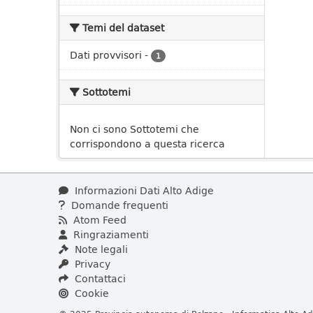
Temi del dataset
Dati provvisori
-
1
Sottotemi
Non ci sono Sottotemi che
corrispondono a questa ricerca
Informazioni Dati Alto Adige
Domande frequenti
Atom Feed
Ringraziamenti
Note legali
Privacy
Contattaci
Cookie