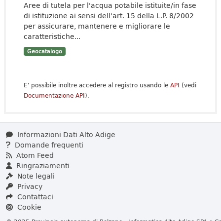
Aree di tutela per l'acqua potabile istituite/in fase
di istituzione ai sensi dell'art. 15 della L.P. 8/2002
per assicurare, mantenere e migliorare le
caratteristiche...
Geocatalogo
E' possibile inoltre accedere al registro usando le
API
(vedi
Documentazione API
).
Informazioni Dati Alto Adige
Domande frequenti
Atom Feed
Ringraziamenti
Note legali
Privacy
Contattaci
Cookie