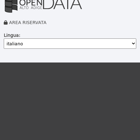
AREA RISERVATA
Lingua