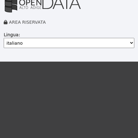
AREA RISERVATA
Lingua