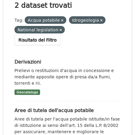
2 dataset trovati
Tag:
Acqua potabile
Idrogeologia
National legislation
Risultato del Filtro
Derivazioni
Prelievi o restituzioni d'acqua in concessione e
mediante apposite opere di presa da/a fiumi,
torrenti e rii.
Geocatalogo
Aree di tutela dell'acqua potabile
Aree di tutela per l'acqua potabile istituite/in fase
di istituzione ai sensi dell'art. 15 della L.P. 8/2002
per assicurare, mantenere e migliorare le