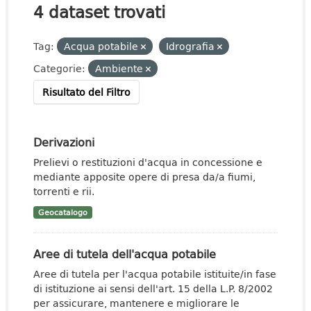
4 dataset trovati
Tag:
Acqua potabile
Idrografia
Categorie:
Ambiente
Risultato del Filtro
Derivazioni
Prelievi o restituzioni d'acqua in concessione e
mediante apposite opere di presa da/a fiumi,
torrenti e rii.
Geocatalogo
Aree di tutela dell'acqua potabile
Aree di tutela per l'acqua potabile istituite/in fase
di istituzione ai sensi dell'art. 15 della L.P. 8/2002
per assicurare, mantenere e migliorare le