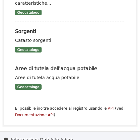
caratteristiche...
Geocatalogo
Sorgenti
Catasto sorgenti
Geocatalogo
Aree di tutela dell'acqua potabile
Aree di tutela acqua potabile
Geocatalogo
E' possibile inoltre accedere al registro usando le
API
(vedi
Documentazione API
).
Informazioni Dati Alto Adige