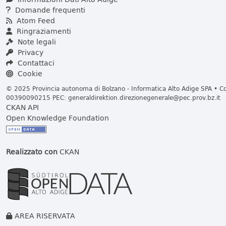
Domande frequenti
Atom Feed
Ringraziamenti
Note legali
Privacy
Contattaci
Cookie
© 2025 Provincia autonoma di Bolzano - Informatica Alto Adige SPA • Cod
00390090215 PEC:
generaldirektion.direzionegenerale@pec.prov.bz.it
CKAN API
Open Knowledge Foundation
Realizzato con
CKAN
AREA RISERVATA