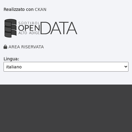
Realizzato con
CKAN
AREA RISERVATA
Lingua