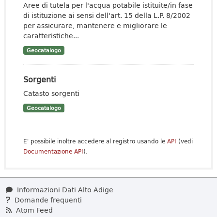
Aree di tutela per l'acqua potabile istituite/in fase
di istituzione ai sensi dell'art. 15 della L.P. 8/2002
per assicurare, mantenere e migliorare le
caratteristiche...
Geocatalogo
Sorgenti
Catasto sorgenti
Geocatalogo
E' possibile inoltre accedere al registro usando le
API
(vedi
Documentazione API
).
Informazioni Dati Alto Adige
Domande frequenti
Atom Feed