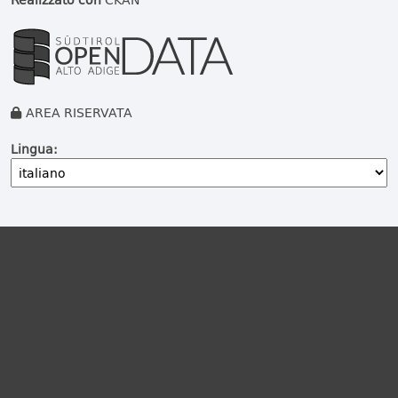
AREA RISERVATA
Lingua