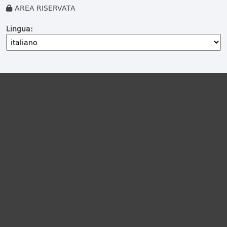
AREA RISERVATA
Lingua