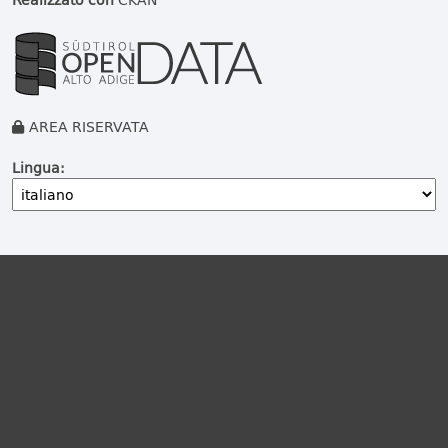
AREA RISERVATA
Lingua