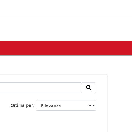
Ordina per