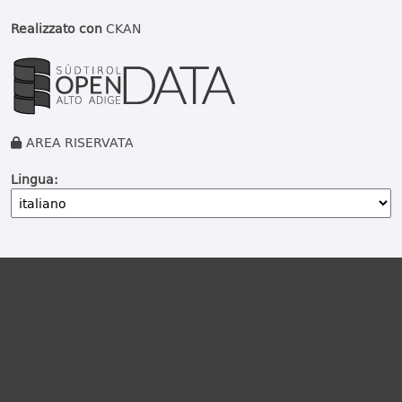
Realizzato con
CKAN
AREA RISERVATA
Lingua