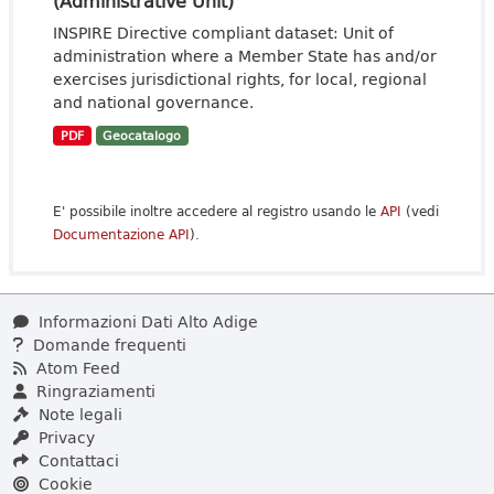
(Administrative Unit)
INSPIRE Directive compliant dataset: Unit of
administration where a Member State has and/or
exercises jurisdictional rights, for local, regional
and national governance.
PDF
Geocatalogo
E' possibile inoltre accedere al registro usando le
API
(vedi
Documentazione API
).
Informazioni Dati Alto Adige
Domande frequenti
Atom Feed
Ringraziamenti
Note legali
Privacy
Contattaci
Cookie