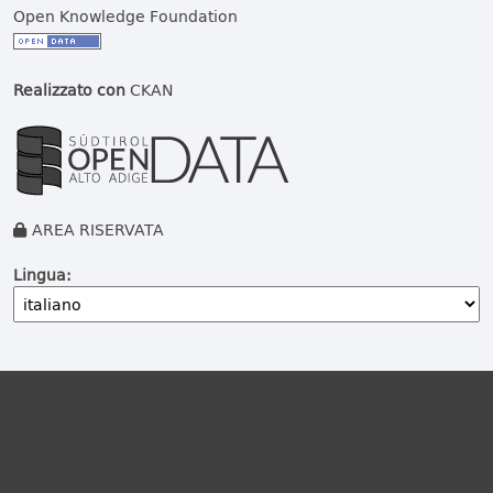
Open Knowledge Foundation
Realizzato con
CKAN
AREA RISERVATA
Lingua